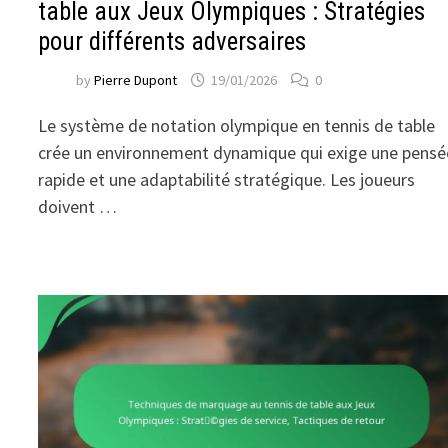
table aux Jeux Olympiques : Stratégies
pour différents adversaires
by
Pierre Dupont
19/01/2026
0
Le système de notation olympique en tennis de table
crée un environnement dynamique qui exige une pensé
rapide et une adaptabilité stratégique. Les joueurs
doivent …