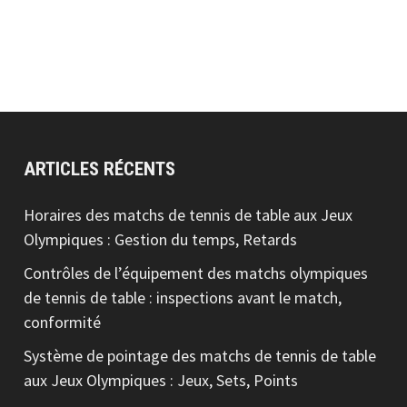
ARTICLES RÉCENTS
Horaires des matchs de tennis de table aux Jeux
Olympiques : Gestion du temps, Retards
Contrôles de l’équipement des matchs olympiques
de tennis de table : inspections avant le match,
conformité
Système de pointage des matchs de tennis de table
aux Jeux Olympiques : Jeux, Sets, Points