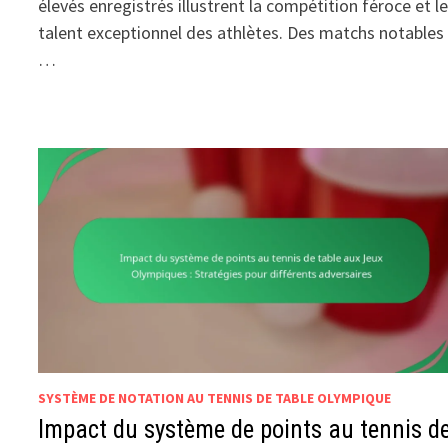
élevés enregistrés illustrent la compétition féroce et l
talent exceptionnel des athlètes. Des matchs notables
…
SYSTÈME DE NOTATION AU TENNIS DE TABLE OLYMPIQUE
Impact du système de points au tennis d