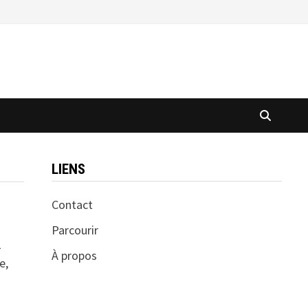
LIENS
Contact
Parcourir
1
À propos
e,